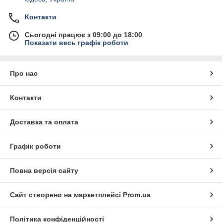
Контакти
Сьогодні працює з 09:00 до 18:00
Показати весь графік роботи
Про нас
Контакти
Доставка та оплата
Графік роботи
Повна версія сайту
Сайт створено на маркетплейсі
Prom.ua
Політика конфіденційності