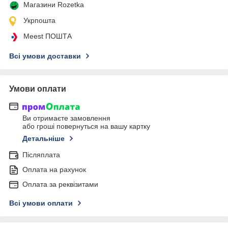
Магазини Rozetka
Укрпошта
Meest ПОШТА
Всі умови доставки
Умови оплати
Ви отримаєте замовлення
або гроші повернуться на вашу картку
Детальніше
Післяплата
Оплата на рахунок
Оплата за реквізитами
Всі умови оплати