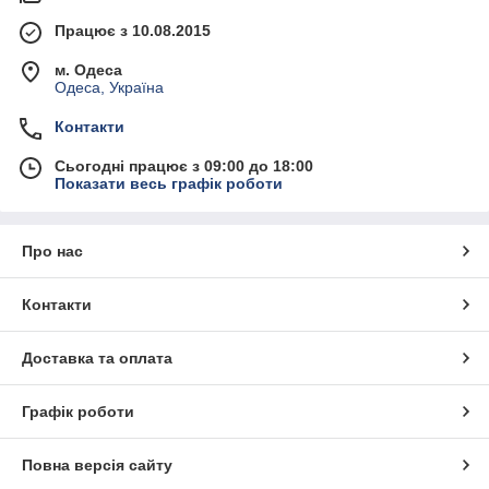
Працює з 10.08.2015
м. Одеса
Одеса, Україна
Контакти
Сьогодні працює з 09:00 до 18:00
Показати весь графік роботи
Про нас
Контакти
Доставка та оплата
Графік роботи
Повна версія сайту