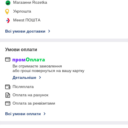
Магазини Rozetka
Укрпошта
Meest ПОШТА
Всі умови доставки
Умови оплати
Ви отримаєте замовлення
або гроші повернуться на вашу картку
Детальніше
Післяплата
Оплата на рахунок
Оплата за реквізитами
Всі умови оплати