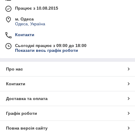
Працює з 10.08.2015
м. Одеса
Одеса, Україна
Контакти
Сьогодні працює з 09:00 до 18:00
Показати весь графік роботи
Про нас
Контакти
Доставка та оплата
Графік роботи
Повна версія сайту