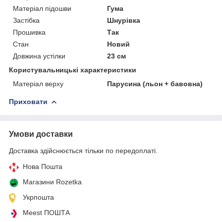
Матеріал підошви
Гума
Застібка
Шнурівка
Прошивка
Так
Стан
Новий
Довжина устілки
23 см
Користувальницькі характеристики
Матеріал верху
Парусина (льон + бавовна)
Приховати
Умови доставки
Доставка здійснюється тільки по передоплаті.
Нова Пошта
Магазини Rozetka
Укрпошта
Meest ПОШТА