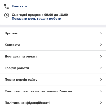
Контакти
Сьогодні працює з 09:00 до 18:00
Показати весь графік роботи
Про нас
Контакти
Доставка та оплата
Графік роботи
Повна версія сайту
Сайт створено на маркетплейсі
Prom.ua
Політика конфіденційності