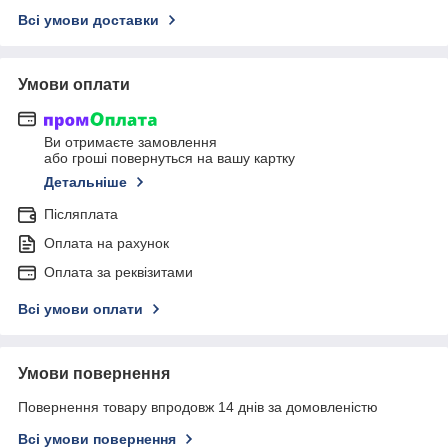
Всі умови доставки
Умови оплати
Ви отримаєте замовлення
або гроші повернуться на вашу картку
Детальніше
Післяплата
Оплата на рахунок
Оплата за реквізитами
Всі умови оплати
Умови повернення
Повернення товару впродовж 14 днів за домовленістю
Всі умови повернення