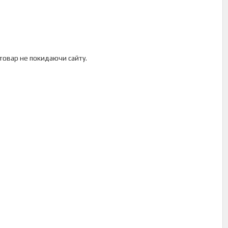
 товар не покидаючи сайту.