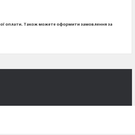
овної оплати. Також можете оформити замовлення за