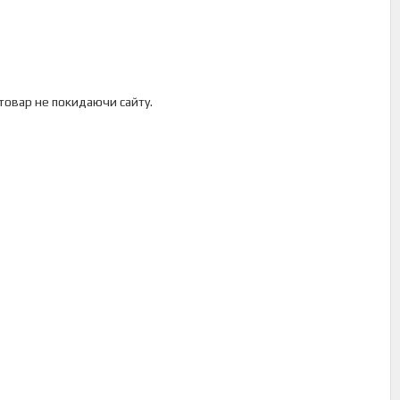
 товар не покидаючи сайту.