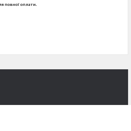
ля повної оплати.