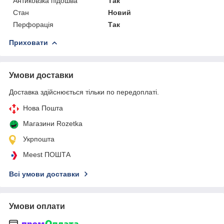
Антиковзка підошва
Так
Стан
Новий
Перфорація
Так
Приховати
Умови доставки
Доставка здійснюється тільки по передоплаті.
Нова Пошта
Магазини Rozetka
Укрпошта
Meest ПОШТА
Всі умови доставки
Умови оплати