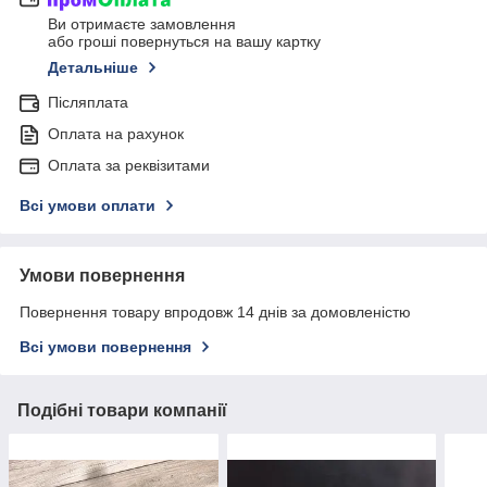
Ви отримаєте замовлення
або гроші повернуться на вашу картку
Детальніше
Післяплата
Оплата на рахунок
Оплата за реквізитами
Всі умови оплати
Умови повернення
Повернення товару впродовж 14 днів за домовленістю
Всі умови повернення
Подібні товари компанії