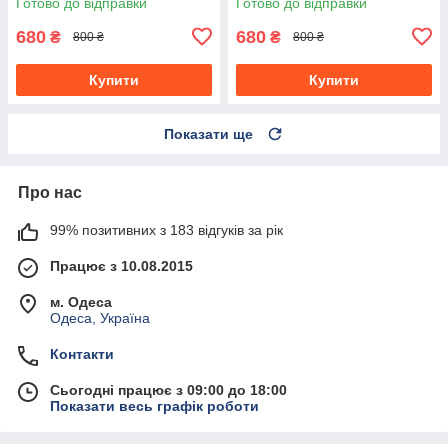
Готово до відправки
Готово до відправки
680
680
₴
₴
800 ₴
800 ₴
Купити
Купити
Показати ще
Про нас
99% позитивних з 183 відгуків за рік
Працює з 10.08.2015
м. Одеса
Одеса, Україна
Контакти
Сьогодні працює з 09:00 до 18:00
Показати весь графік роботи