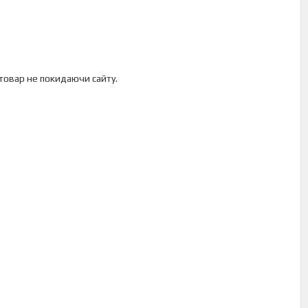
 товар не покидаючи сайту.