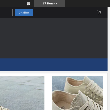
Кошик
Знайти