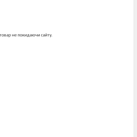
 товар не покидаючи сайту.