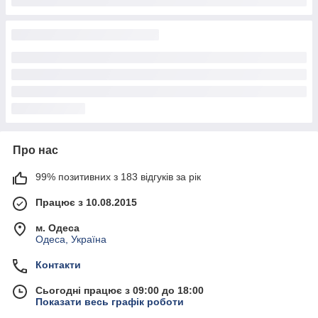
Про нас
99% позитивних з 183 відгуків за рік
Працює з 10.08.2015
м. Одеса
Одеса, Україна
Контакти
Сьогодні працює з 09:00 до 18:00
Показати весь графік роботи