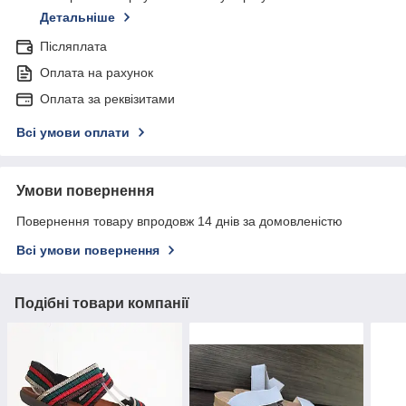
Детальніше
Післяплата
Оплата на рахунок
Оплата за реквізитами
Всі умови оплати
Умови повернення
Повернення товару впродовж 14 днів за домовленістю
Всі умови повернення
Подібні товари компанії