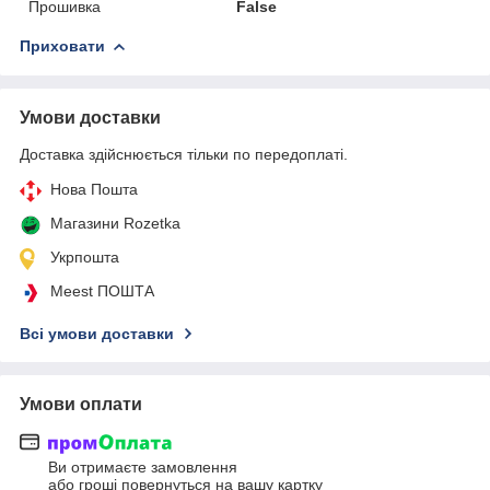
Прошивка
False
Приховати
Умови доставки
Доставка здійснюється тільки по передоплаті.
Нова Пошта
Магазини Rozetka
Укрпошта
Meest ПОШТА
Всі умови доставки
Умови оплати
Ви отримаєте замовлення
або гроші повернуться на вашу картку