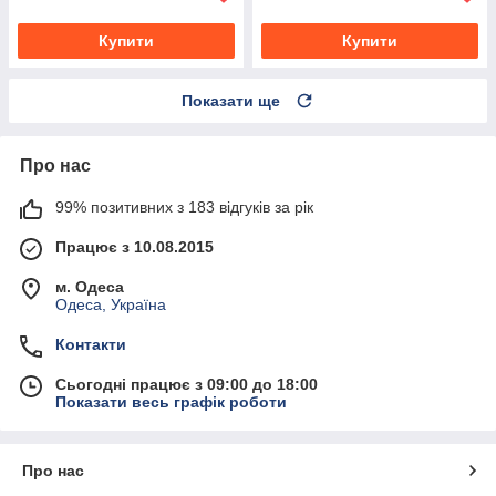
Купити
Купити
Показати ще
Про нас
99% позитивних з 183 відгуків за рік
Працює з 10.08.2015
м. Одеса
Одеса, Україна
Контакти
Сьогодні працює з 09:00 до 18:00
Показати весь графік роботи
Про нас