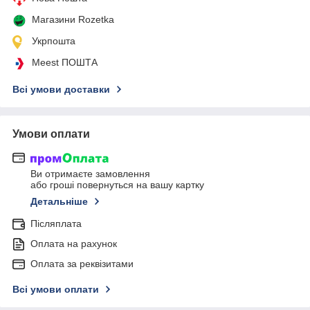
Магазини Rozetka
Укрпошта
Meest ПОШТА
Всі умови доставки
Умови оплати
Ви отримаєте замовлення
або гроші повернуться на вашу картку
Детальніше
Післяплата
Оплата на рахунок
Оплата за реквізитами
Всі умови оплати