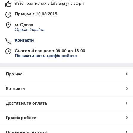
99% позитивних з 183 відгуків за рік
Працює з 10.08.2015
м. Одеса
Одеса, Україна
Контакти
Сьогодні працює з 09:00 до 18:00
Показати весь графік роботи
Про нас
Контакти
Доставка та оплата
Графік роботи
Повна версія сайту