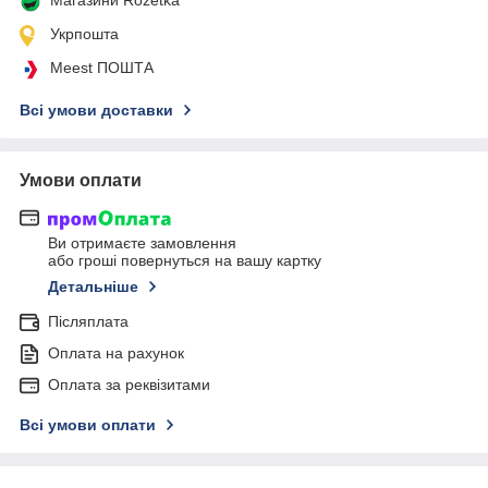
Укрпошта
Meest ПОШТА
Всі умови доставки
Умови оплати
Ви отримаєте замовлення
або гроші повернуться на вашу картку
Детальніше
Післяплата
Оплата на рахунок
Оплата за реквізитами
Всі умови оплати