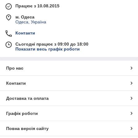
Працює з 10.08.2015
м. Одеса
Одеса, Україна
Контакти
Сьогодні працює з 09:00 до 18:00
Показати весь графік роботи
Про нас
Контакти
Доставка та оплата
Графік роботи
Повна версія сайту