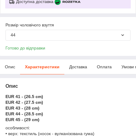
Доступна доставка
Розмір чоловічого взуття
44
Готово до відправки
Опис
Характеристики
Доставка
Оплата
Умови 
Опис
EUR 41 - (26.5 cm)
EUR 42 - (27.5 cm)
EUR 43 - (28 cm)
EUR 44 - (28.5 cm)
EUR 45 - (29 cm)
особливості:
• верх: текстиль (носок - вулканізована гума)