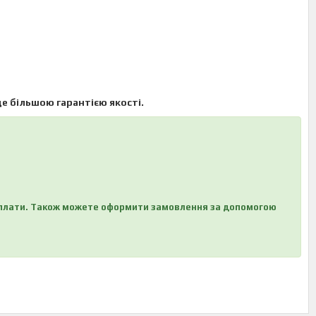
 більшою гарантією якості.
ї оплати. Також можете оформити замовлення за допомогою