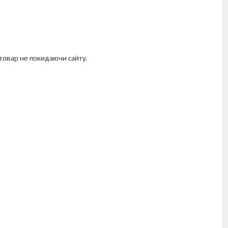
 товар не покидаючи сайту.