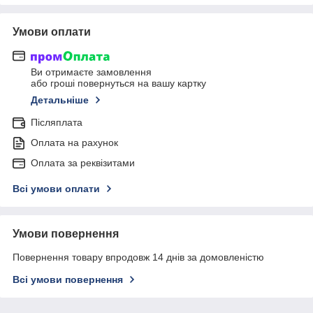
Умови оплати
Ви отримаєте замовлення
або гроші повернуться на вашу картку
Детальніше
Післяплата
Оплата на рахунок
Оплата за реквізитами
Всі умови оплати
Умови повернення
Повернення товару впродовж 14 днів за домовленістю
Всі умови повернення