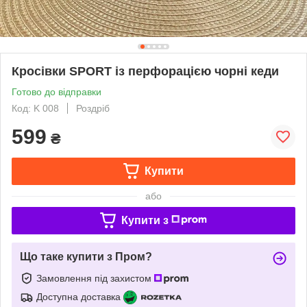
Кросівки SPORT із перфорацією чорні кеди
Готово до відправки
Код: K 008
Роздріб
599
₴
Купити
або
Купити з
Що таке купити з Пром?
Замовлення під захистом
Доступна доставка