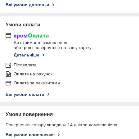
Всі умови доставки
Умови оплати
Ви отримаєте замовлення
або гроші повернуться на вашу картку
Детальніше
Післяплата
Оплата на рахунок
Оплата за реквізитами
Всі умови оплати
Умови повернення
Повернення товару впродовж 14 днів за домовленістю
Всі умови повернення