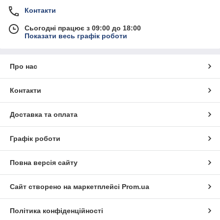
Контакти
Сьогодні працює з 09:00 до 18:00
Показати весь графік роботи
Про нас
Контакти
Доставка та оплата
Графік роботи
Повна версія сайту
Сайт створено на маркетплейсі
Prom.ua
Політика конфіденційності