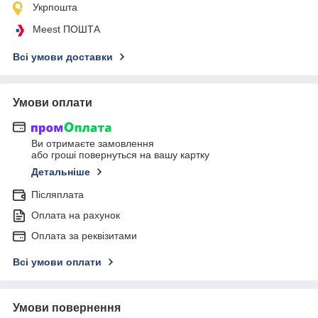
Укрпошта
Meest ПОШТА
Всі умови доставки
Умови оплати
Ви отримаєте замовлення
або гроші повернуться на вашу картку
Детальніше
Післяплата
Оплата на рахунок
Оплата за реквізитами
Всі умови оплати
Умови повернення