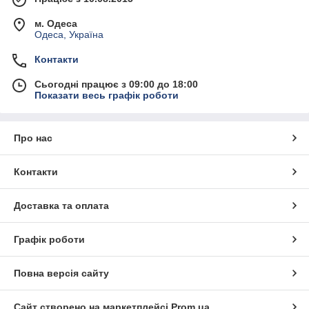
м. Одеса
Одеса, Україна
Контакти
Сьогодні працює з 09:00 до 18:00
Показати весь графік роботи
Про нас
Контакти
Доставка та оплата
Графік роботи
Повна версія сайту
Сайт створено на маркетплейсі
Prom.ua