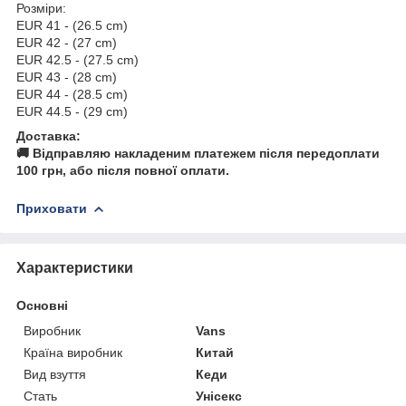
Розміри:
EUR 41 - (26.5 cm)
EUR 42 - (27 cm)
EUR 42.5 - (27.5 cm)
EUR 43 - (28 cm)
EUR 44 - (28.5 cm)
EUR 44.5 - (29 cm)
Доставка:
🚚 Відправляю накладеним платежем після передоплати
100 грн, або після повної оплати.
Приховати
Характеристики
Основні
Виробник
Vans
Країна виробник
Китай
Вид взуття
Кеди
Стать
Унісекс