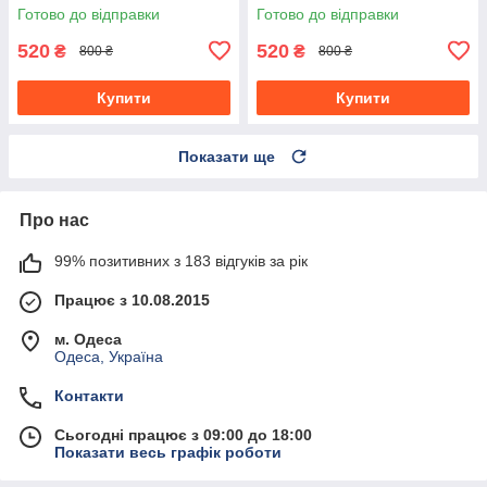
унісекс
без задника унисекс
Готово до відправки
Готово до відправки
520
520
₴
₴
800 ₴
800 ₴
Купити
Купити
Показати ще
Про нас
99% позитивних з 183 відгуків за рік
Працює з 10.08.2015
м. Одеса
Одеса, Україна
Контакти
Сьогодні працює з 09:00 до 18:00
Показати весь графік роботи