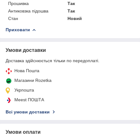
Прошивка
Так
Антиковзка підошва
Так
Стан
Новий
Приховати
Умови доставки
Доставка здійснюється тільки по передоплаті.
Нова Пошта
Магазини Rozetka
Укрпошта
Meest ПОШТА
Всі умови доставки
Умови оплати