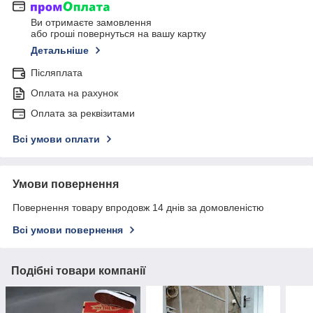
Ви отримаєте замовлення
або гроші повернуться на вашу картку
Детальніше
Післяплата
Оплата на рахунок
Оплата за реквізитами
Всі умови оплати
Умови повернення
Повернення товару впродовж 14 днів за домовленістю
Всі умови повернення
Подібні товари компанії