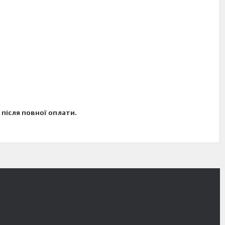
після повної оплати.