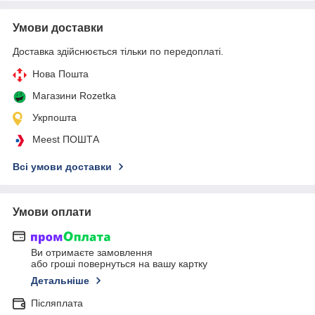
Умови доставки
Доставка здійснюється тільки по передоплаті.
Нова Пошта
Магазини Rozetka
Укрпошта
Meest ПОШТА
Всі умови доставки
Умови оплати
Ви отримаєте замовлення
або гроші повернуться на вашу картку
Детальніше
Післяплата