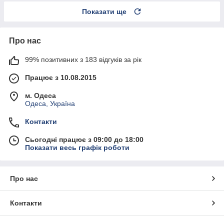
Показати ще
Про нас
99% позитивних з 183 відгуків за рік
Працює з 10.08.2015
м. Одеса
Одеса, Україна
Контакти
Сьогодні працює з 09:00 до 18:00
Показати весь графік роботи
Про нас
Контакти