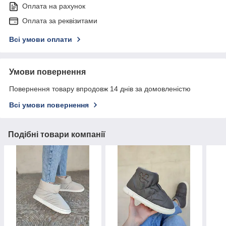
Оплата на рахунок
Оплата за реквізитами
Всі умови оплати
Умови повернення
Повернення товару впродовж 14 днів за домовленістю
Всі умови повернення
Подібні товари компанії