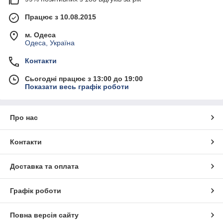
Працює з 10.08.2015
м. Одеса
Одеса, Україна
Контакти
Сьогодні працює з 13:00 до 19:00
Показати весь графік роботи
Про нас
Контакти
Доставка та оплата
Графік роботи
Повна версія сайту