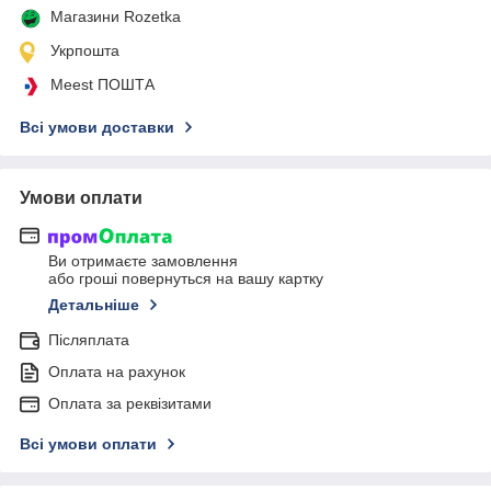
Магазини Rozetka
Укрпошта
Meest ПОШТА
Всі умови доставки
Умови оплати
Ви отримаєте замовлення
або гроші повернуться на вашу картку
Детальніше
Післяплата
Оплата на рахунок
Оплата за реквізитами
Всі умови оплати