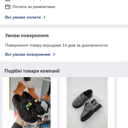
Оплата за реквізитами
Всі умови оплати
Умови повернення
Повернення товару впродовж 14 днів за домовленістю
Всі умови повернення
Подібні товари компанії