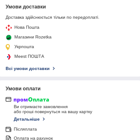
Умови доставки
Доставка здійснюється тільки по передоплаті.
Нова Пошта
Магазини Rozetka
Укрпошта
Meest ПОШТА
Всі умови доставки
Умови оплати
Ви отримаєте замовлення
або гроші повернуться на вашу картку
Детальніше
Післяплата
Оплата на рахунок