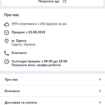
Показати ще
Про нас
99% позитивних з 183 відгуків за рік
Працює з 10.08.2015
м. Одеса
Одеса, Україна
Контакти
Сьогодні працює з 09:00 до 18:00
Показати весь графік роботи
Про нас
Контакти
Доставка та оплата