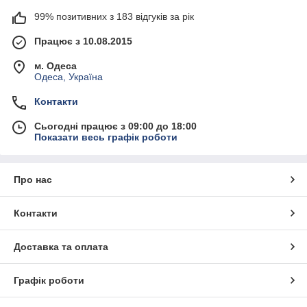
99% позитивних з 183 відгуків за рік
Працює з 10.08.2015
м. Одеса
Одеса, Україна
Контакти
Сьогодні працює з 09:00 до 18:00
Показати весь графік роботи
Про нас
Контакти
Доставка та оплата
Графік роботи