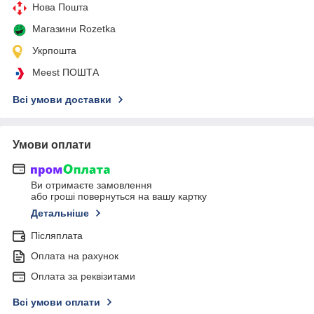
Нова Пошта
Магазини Rozetka
Укрпошта
Meest ПОШТА
Всі умови доставки
Умови оплати
Ви отримаєте замовлення
або гроші повернуться на вашу картку
Детальніше
Післяплата
Оплата на рахунок
Оплата за реквізитами
Всі умови оплати