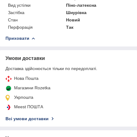
Вид устілки
Піно-латексна
Застібка
Шнурівка
Стан
Новий
Перфорація
Так
Приховати
Умови доставки
Доставка здійснюється тільки по передоплаті.
Нова Пошта
Магазини Rozetka
Укрпошта
Meest ПОШТА
Всі умови доставки