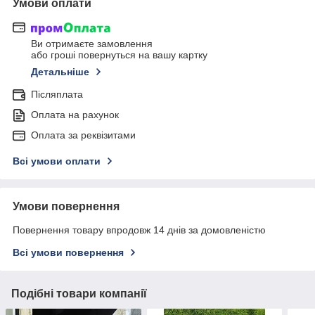
Умови оплати
Ви отримаєте замовлення
або гроші повернуться на вашу картку
Детальніше
Післяплата
Оплата на рахунок
Оплата за реквізитами
Всі умови оплати
Умови повернення
Повернення товару впродовж 14 днів за домовленістю
Всі умови повернення
Подібні товари компанії