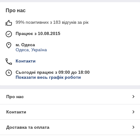
Про нас
99% позитивних з 183 відгуків за рік
Працює з 10.08.2015
м. Одеса
Одеса, Україна
Контакти
Сьогодні працює з 09:00 до 18:00
Показати весь графік роботи
Про нас
Контакти
Доставка та оплата