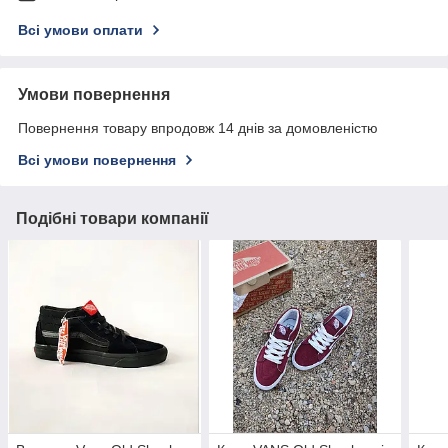
Всі умови оплати
Умови повернення
Повернення товару впродовж 14 днів за домовленістю
Всі умови повернення
Подібні товари компанії