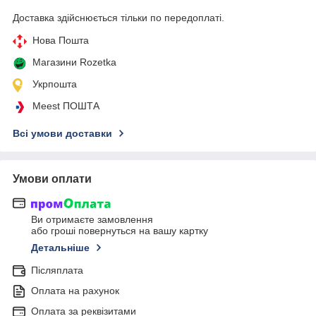
Доставка здійснюється тільки по передоплаті.
Нова Пошта
Магазини Rozetka
Укрпошта
Meest ПОШТА
Всі умови доставки
Умови оплати
Ви отримаєте замовлення
або гроші повернуться на вашу картку
Детальніше
Післяплата
Оплата на рахунок
Оплата за реквізитами