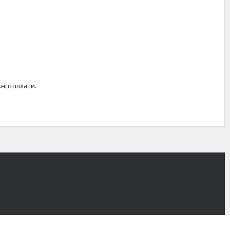
ної оплати.