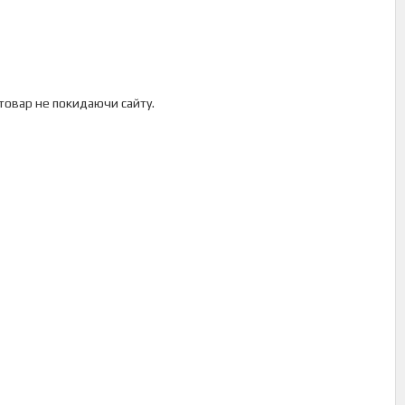
 товар не покидаючи сайту.