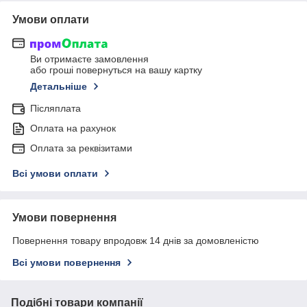
Умови оплати
Ви отримаєте замовлення
або гроші повернуться на вашу картку
Детальніше
Післяплата
Оплата на рахунок
Оплата за реквізитами
Всі умови оплати
Умови повернення
Повернення товару впродовж 14 днів за домовленістю
Всі умови повернення
Подібні товари компанії