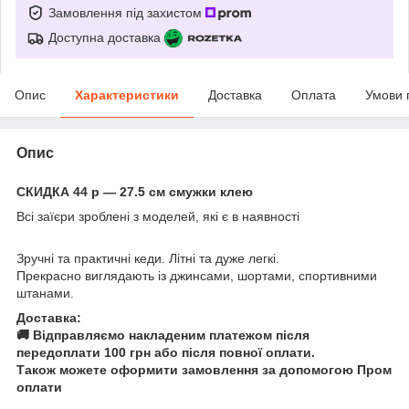
Замовлення під захистом
Доступна доставка
Опис
Характеристики
Доставка
Оплата
Умови 
Опис
СКИДКА 44 р — 27.5 см смужки клею
Всі заїєри зроблені з моделей, які є в наявності
Зручні та практичні кеди. Літні та дуже легкі.
Прекрасно виглядають із джинсами, шортами, спортивними
штанами.
Доставка:
🚚 Відправляємо накладеним платежом після
передоплати 100 грн або після повної оплати.
Також можете оформити замовлення за допомогою Пром
оплати