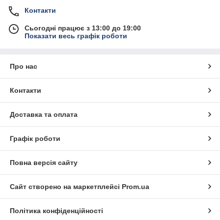
Контакти
Сьогодні працює з 13:00 до 19:00
Показати весь графік роботи
Про нас
Контакти
Доставка та оплата
Графік роботи
Повна версія сайту
Сайт створено на маркетплейсі
Prom.ua
Політика конфіденційності