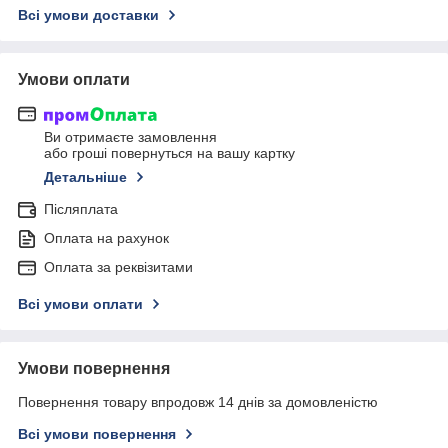
Всі умови доставки
Умови оплати
Ви отримаєте замовлення
або гроші повернуться на вашу картку
Детальніше
Післяплата
Оплата на рахунок
Оплата за реквізитами
Всі умови оплати
Умови повернення
Повернення товару впродовж 14 днів за домовленістю
Всі умови повернення