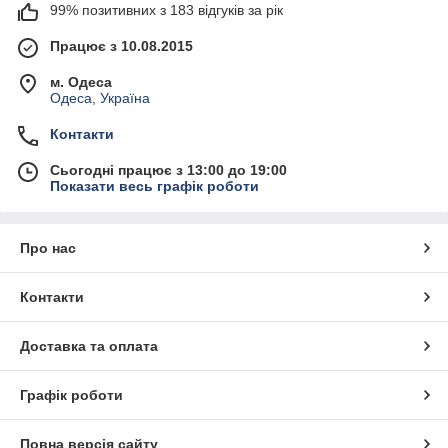
99% позитивних з 183 відгуків за рік
Працює з 10.08.2015
м. Одеса
Одеса, Україна
Контакти
Сьогодні працює з 13:00 до 19:00
Показати весь графік роботи
Про нас
Контакти
Доставка та оплата
Графік роботи
Повна версія сайту