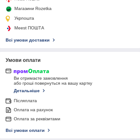
Магазини Rozetka
Укрпошта
Meest ПОШТА
Всі умови доставки
Умови оплати
Ви отримаєте замовлення
або гроші повернуться на вашу картку
Детальніше
Післяплата
Оплата на рахунок
Оплата за реквізитами
Всі умови оплати