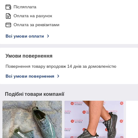
Післяплата
Оплата на рахунок
Оплата за реквізитами
Всі умови оплати
Умови повернення
Повернення товару впродовж 14 днів за домовленістю
Всі умови повернення
Подібні товари компанії