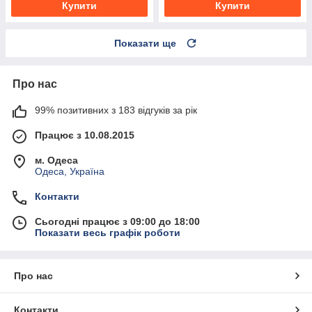
Купити
Купити
Показати ще
Про нас
99% позитивних з 183 відгуків за рік
Працює з 10.08.2015
м. Одеса
Одеса, Україна
Контакти
Сьогодні працює з 09:00 до 18:00
Показати весь графік роботи
Про нас
Контакти