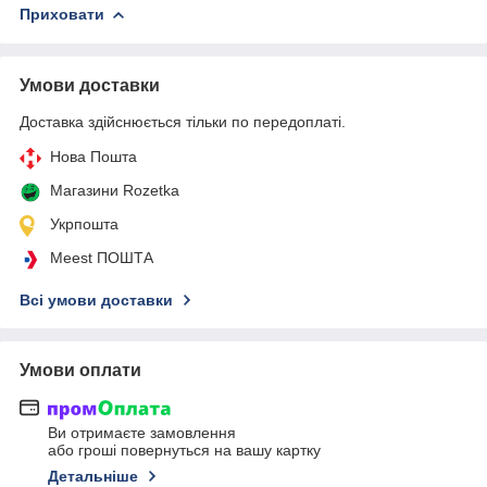
Приховати
Умови доставки
Доставка здійснюється тільки по передоплаті.
Нова Пошта
Магазини Rozetka
Укрпошта
Meest ПОШТА
Всі умови доставки
Умови оплати
Ви отримаєте замовлення
або гроші повернуться на вашу картку
Детальніше