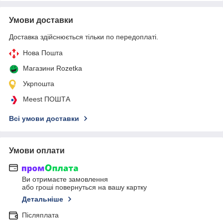
Умови доставки
Доставка здійснюється тільки по передоплаті.
Нова Пошта
Магазини Rozetka
Укрпошта
Meest ПОШТА
Всі умови доставки
Умови оплати
Ви отримаєте замовлення
або гроші повернуться на вашу картку
Детальніше
Післяплата