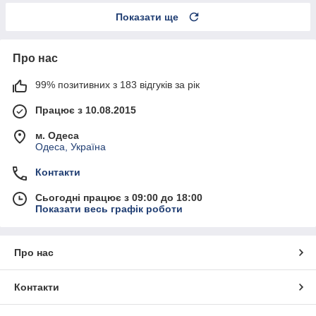
Показати ще
Про нас
99% позитивних з 183 відгуків за рік
Працює з 10.08.2015
м. Одеса
Одеса, Україна
Контакти
Сьогодні працює з 09:00 до 18:00
Показати весь графік роботи
Про нас
Контакти